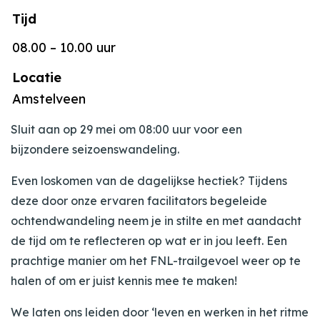
Tijd
08.00 – 10.00 uur
Locatie
Amstelveen
Sluit aan op 29 mei om 08:00 uur voor een
bijzondere seizoenswandeling.
Even loskomen van de dagelijkse hectiek? Tijdens
deze door onze ervaren facilitators begeleide
ochtendwandeling neem je in stilte en met aandacht
de tijd om te reflecteren op wat er in jou leeft. Een
prachtige manier om het FNL-trailgevoel weer op te
halen of om er juist kennis mee te maken!
We laten ons leiden door ‘leven en werken in het ritme