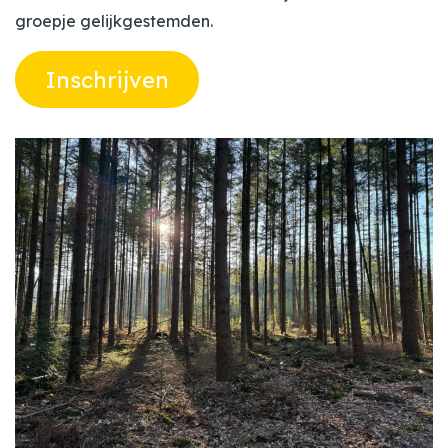
groepje gelijkgestemden.
Inschrijven