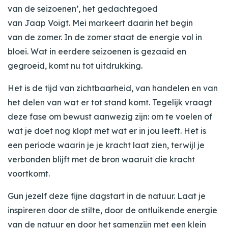
van de seizoenen’, het gedachtegoed
van Jaap Voigt. Mei markeert daarin het begin
van de zomer. In de zomer staat de energie vol in
bloei. Wat in eerdere seizoenen is gezaaid en
gegroeid, komt nu tot uitdrukking.
Het is de tijd van zichtbaarheid, van handelen en van
het delen van wat er tot stand komt. Tegelijk vraagt
deze fase om bewust aanwezig zijn: om te voelen of
wat je doet nog klopt met wat er in jou leeft. Het is
een periode waarin je je kracht laat zien, terwijl je
verbonden blijft met de bron waaruit die kracht
voortkomt.
Gun jezelf deze fijne dagstart in de natuur. Laat je
inspireren door de stilte, door de ontluikende energie
van de natuur en door het samenzijn met een klein