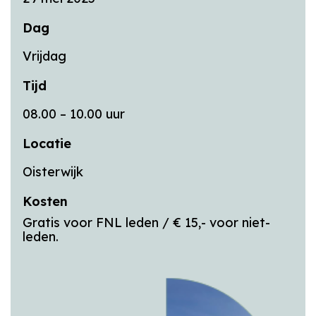
Dag
Vrijdag
Tijd
08.00 – 10.00 uur
Locatie
Oisterwijk
Kosten
Gratis voor FNL leden / € 15,- voor niet-
leden.