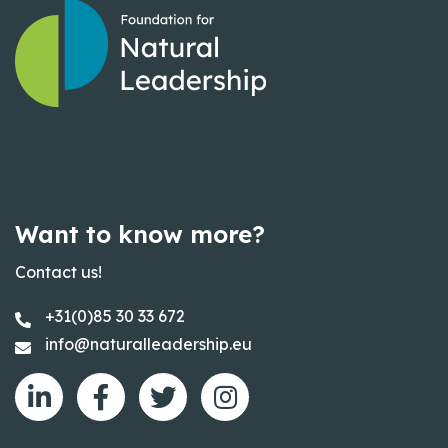
Want to know more?
Contact us!
+31(0)85 30 33 672
info@naturalleadership.eu