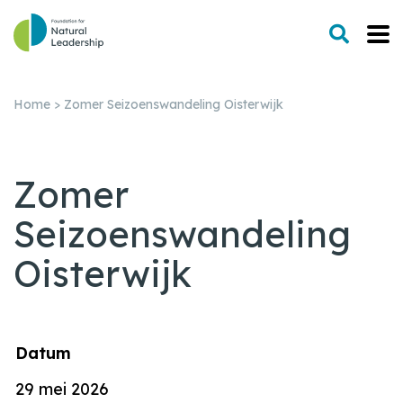
Home
>
Zomer Seizoenswandeling Oisterwijk
Zomer
Seizoenswandeling
Oisterwijk
Datum
29 mei 2026