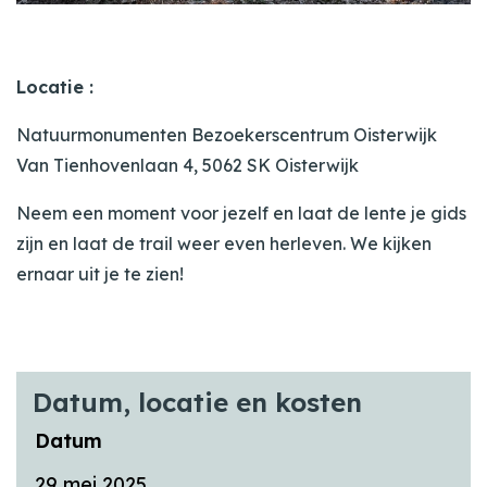
Locatie :
Natuurmonumenten Bezoekerscentrum Oisterwijk
Van Tienhovenlaan 4, 5062 SK Oisterwijk
Neem een moment voor jezelf en laat de lente je gids
zijn en laat de trail weer even herleven. We kijken
ernaar uit je te zien!
Datum, locatie en kosten
Datum
29 mei 2025