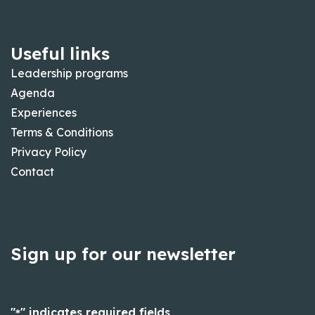
Useful links
Leadership programs
Agenda
Experiences
Terms & Conditions
Privacy Policy
Contact
Sign up for our newsletter
"
" indicates required fields
*