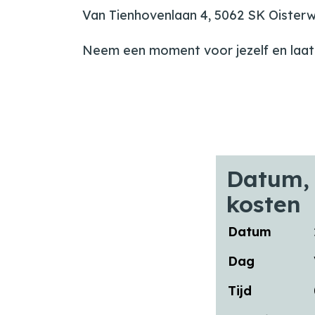
Van Tienhovenlaan 4, 5062 SK Oisterw
Neem een moment voor jezelf en laat de 
Datum, 
kosten
Datum
Dag
Tijd