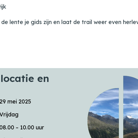
ijk
lente je gids zijn en laat de trail weer even herleve
locatie en
29 mei 2025
Vrijdag
08.00 – 10.00 uur