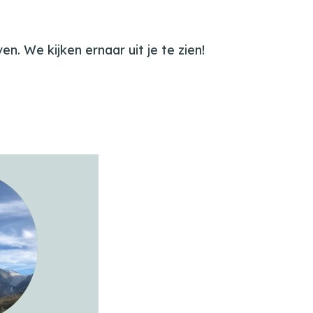
n. We kijken ernaar uit je te zien!