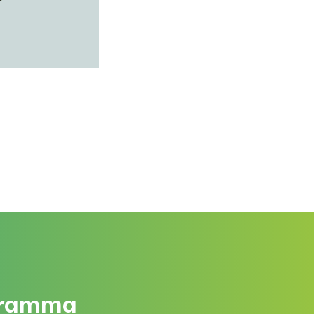
ogramma