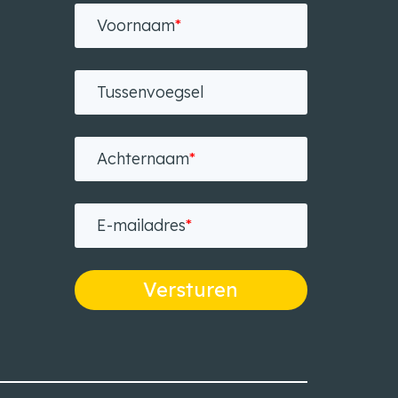
Voornaam
*
Tussenvoegsel
Achternaam
*
E-mailadres
*
Versturen