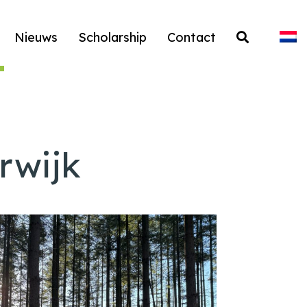
Nieuws
Scholarship
Contact
rwijk