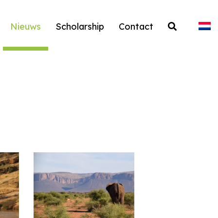
Nieuws
Scholarship
Contact