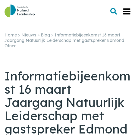
Home
>
Nieuws
>
Blog
>
Informatiebijeenkomst 16 maart
Jaargang Natuurlijk Leiderschap met gastspreker Edmond
Ofner
Informatiebijeenkom
st 16 maart
Jaargang Natuurlijk
Leiderschap met
gastspreker Edmond