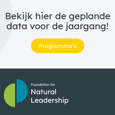
Bekijk hier de geplande
data voor de jaargang!
Programma’s