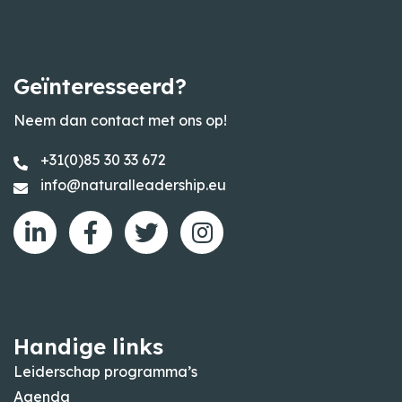
Geïnteresseerd?
Neem dan contact met ons op!
+31(0)85 30 33 672
info@naturalleadership.eu
Handige links
Leiderschap programma’s
Agenda