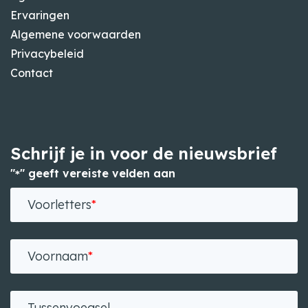
Ervaringen
Algemene voorwaarden
Privacybeleid
Contact
Schrijf je in voor de nieuwsbrief
"
" geeft vereiste velden aan
*
Voorletters
*
Voornaam
*
Tussenvoegsel