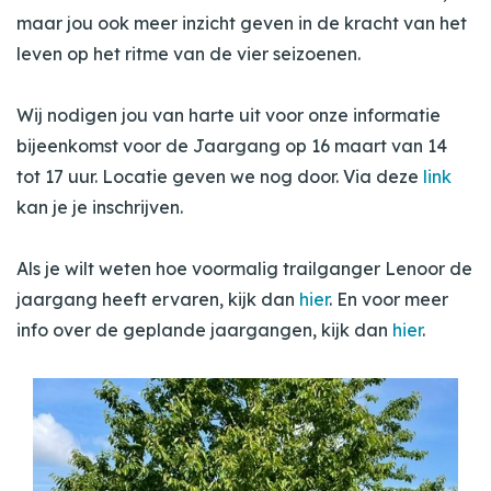
maar jou ook meer inzicht geven in de kracht van het
leven op het ritme van de vier seizoenen.
Wij nodigen jou van harte uit voor onze informatie
bijeenkomst voor de Jaargang op 16 maart van 14
tot 17 uur. Locatie geven we nog door. Via deze
link
kan je je inschrijven.
Als je wilt weten hoe voormalig trailganger Lenoor de
jaargang heeft ervaren, kijk dan
hier
. En voor meer
info over de geplande jaargangen, kijk dan
hier
.