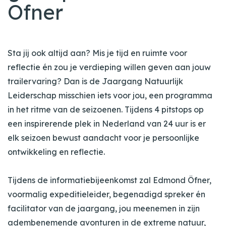
Ofner
Sta jij ook altijd aan? Mis je tijd en ruimte voor
reflectie én zou je verdieping willen geven aan jouw
trailervaring? Dan is de Jaargang Natuurlijk
Leiderschap misschien iets voor jou, een programma
in het ritme van de seizoenen. Tijdens 4 pitstops op
een inspirerende plek in Nederland van 24 uur is er
elk seizoen bewust aandacht voor je persoonlijke
ontwikkeling en reflectie.
Tijdens de informatiebijeenkomst zal Edmond Öfner,
voormalig expeditieleider, begenadigd spreker én
facilitator van de jaargang, jou meenemen in zijn
adembenemende avonturen in de extreme natuur,