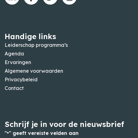
Handige links
Leiderschap programma’s
Agenda
Ervaringen
Algemene voorwaarden
Privacybeleid
Contact
Schrijf je in voor de nieuwsbrief
"
" geeft vereiste velden aan
*