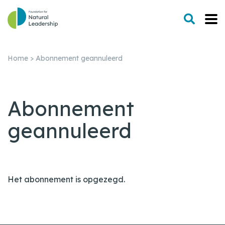
Home
>
Abonnement geannuleerd
Abonnement
geannuleerd
Het abonnement is opgezegd.