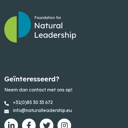
Geïnteresseerd?
Neem dan contact met ons op!
+31(0)85 30 33 672
info@naturalleadership.eu