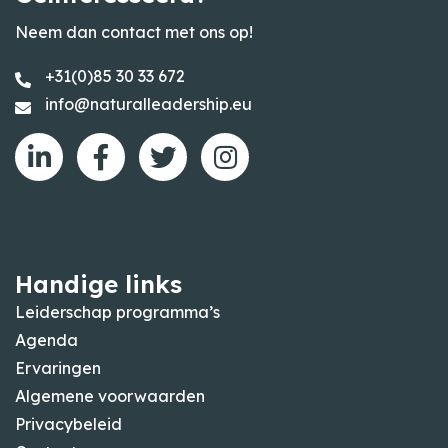
Neem dan contact met ons op!
+31(0)85 30 33 672
info@naturalleadership.eu
Handige links
Leiderschap programma’s
Agenda
Ervaringen
Algemene voorwaarden
Privacybeleid