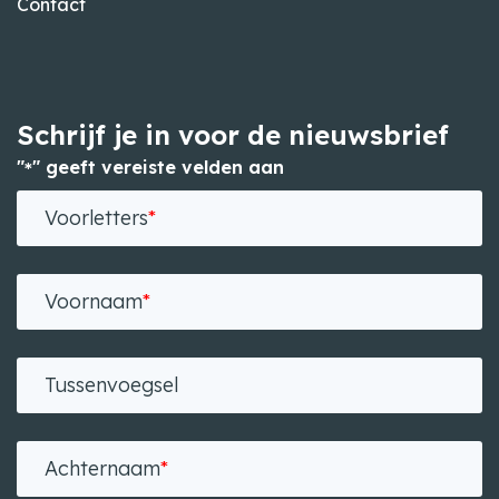
Contact
Schrijf je in voor de nieuwsbrief
"
" geeft vereiste velden aan
*
Voorletters
*
Voornaam
*
Tussenvoegsel
Achternaam
*