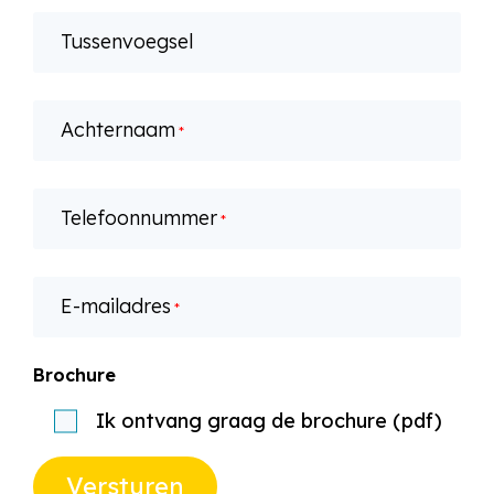
Tussenvoegsel
Achternaam
*
Telefoonnummer
*
E-mailadres
*
Brochure
Ik ontvang graag de brochure (pdf)
Versturen