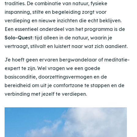
tradities. De combinatie van natuur, fysieke
inspanning, stilte en begeleiding zorgt voor
verdieping en nieuwe inzichten die echt beklijven.
Een essentieel onderdeel van het programma is de
Solo-Quest
: tijd alleen in de natuur, waarin je
vertraagt, stilvalt en luistert naar wat zich aandient.
Je hoeft geen ervaren bergwandelaar of meditatie-
expert te zijn. Wel vragen we een goede
basisconditie, doorzettingsvermogen en de
bereidheid om uit je comfortzone te stappen en de
verbinding met jezelf te verdiepen.