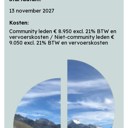
13 november 2027
Kosten:
Community leden € 8.950 excl. 21% BTW en
vervoerskosten / Niet-community leden €
9.050 excl. 21% BTW en vervoerskosten