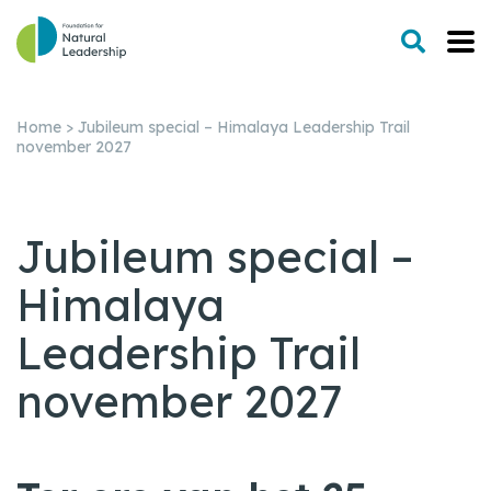
Home
>
Jubileum special – Himalaya Leadership Trail
november 2027
Jubileum special –
Himalaya
Leadership Trail
november 2027