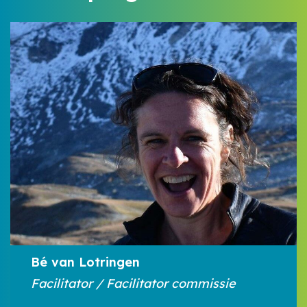
Bé van Lotringen
Facilitator / Facilitator commissie