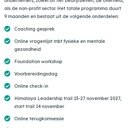
ondernemers, zowel uit het bedrijfsleven, de overheid,
als de non-profit sector. Het totale programma duurt
9 maanden en bestaat uit de volgende onderdelen:
Coaching gesprek
Online vragenlijst mbt fysieke en mentale
gezondheid
Foundation workshop
Voorbereidingsdag
Online check-in
Himalaya Leadership trail 13-27 november 2027,
start trail 14 november
Online terugkomsessie