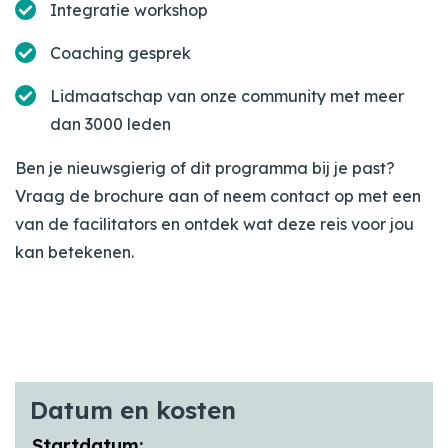
Integratie workshop
Coaching gesprek
Lidmaatschap van onze community met meer
dan 3000 leden
Ben je nieuwsgierig of dit programma bij je past?
Vraag de brochure aan of neem contact op met een
van de facilitators en ontdek wat deze reis voor jou
kan betekenen.
Datum en kosten
Startdatum: