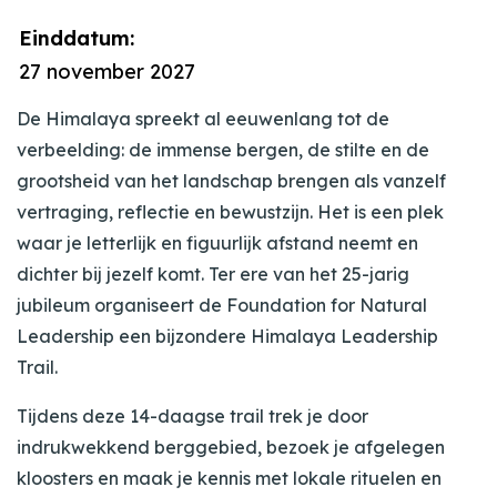
Einddatum:
27 november 2027
De Himalaya spreekt al eeuwenlang tot de
verbeelding: de immense bergen, de stilte en de
grootsheid van het landschap brengen als vanzelf
vertraging, reflectie en bewustzijn. Het is een plek
waar je letterlijk en figuurlijk afstand neemt en
dichter bij jezelf komt. Ter ere van het 25-jarig
jubileum organiseert de Foundation for Natural
Leadership een bijzondere Himalaya Leadership
Trail.
Tijdens deze 14-daagse trail trek je door
indrukwekkend berggebied, bezoek je afgelegen
kloosters en maak je kennis met lokale rituelen en