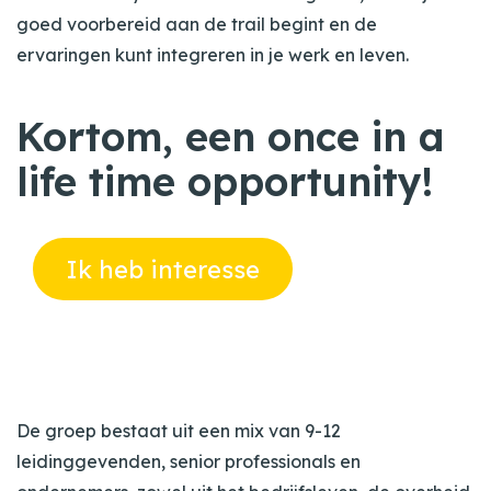
goed voorbereid aan de trail begint en de
ervaringen kunt integreren in je werk en leven.
Kortom, een once in a
life time opportunity!
Ik heb interesse
De groep bestaat uit een mix van 9-12
leidinggevenden, senior professionals en