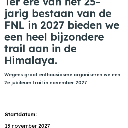
Ter ere van het 25-
jarig bestaan van de
FNL in 2027 bieden we
een heel bijzondere
trail aan in de
Himalaya.
Wegens groot enthousiasme organiseren we een
2e jubileum trail in november 2027
Startdatum:
13 november 2027