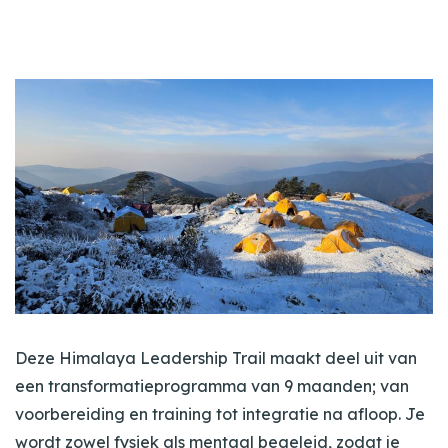
Deze Himalaya Leadership Trail maakt deel uit van
een transformatieprogramma van 9 maanden; van
voorbereiding en training tot integratie na afloop. Je
wordt zowel fysiek als mentaal begeleid, zodat je