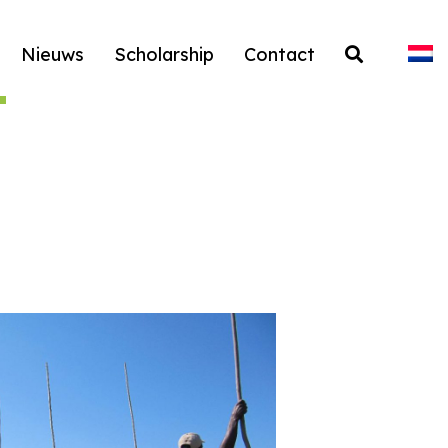
Nieuws
Scholarship
Contact