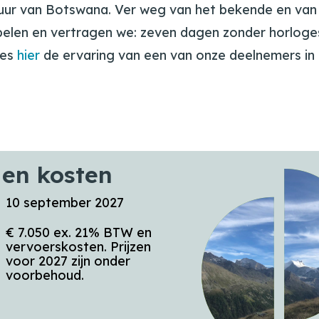
ur van Botswana. Ver weg van het bekende en van 
pelen en vertragen we: zeven dagen zonder horloges
ees
hier
de ervaring van een van onze deelnemers in
en kosten
10 september 2027
€ 7.050 ex. 21% BTW en
vervoerskosten. Prijzen
voor 2027 zijn onder
voorbehoud.