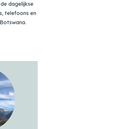
de dagelijkse
, telefoons en
 Botswana.