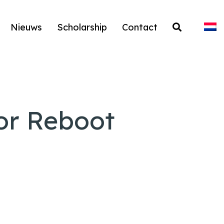
Nieuws
Scholarship
Contact
or Reboot