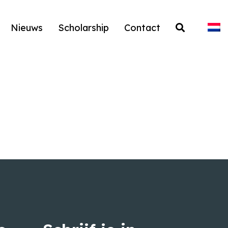
Nieuws
Scholarship
Contact