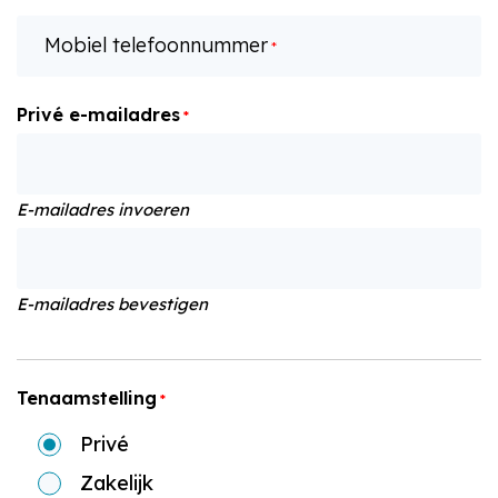
Mobiel telefoonnummer
*
Privé e-mailadres
*
E-mailadres invoeren
E-mailadres bevestigen
Tenaamstelling
*
Privé
Zakelijk