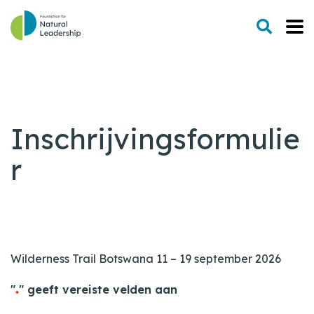
Inschrijvingsformulie
r
Wilderness Trail Botswana 11 – 19 september 2026
"
" geeft vereiste velden aan
*