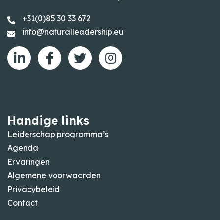
+31(0)85 30 33 672
info@naturalleadership.eu
Handige links
Leiderschap programma’s
Agenda
Ervaringen
Algemene voorwaarden
Privacybeleid
Contact