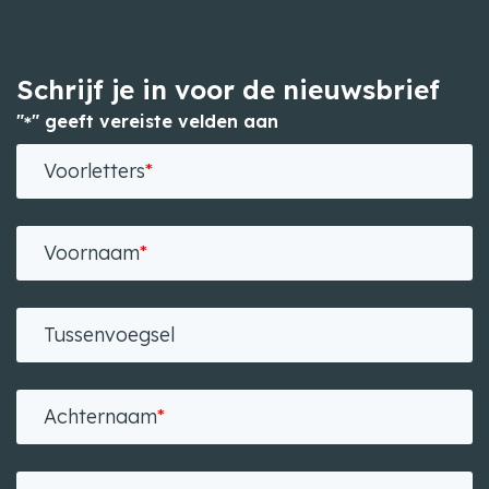
Schrijf je in voor de nieuwsbrief
"
" geeft vereiste velden aan
*
Voorletters
*
Voornaam
*
Tussenvoegsel
Achternaam
*