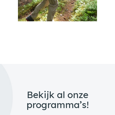
Bekijk al onze
programma’s!