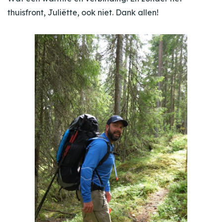
thuisfront, Juliëtte, ook niet. Dank allen!