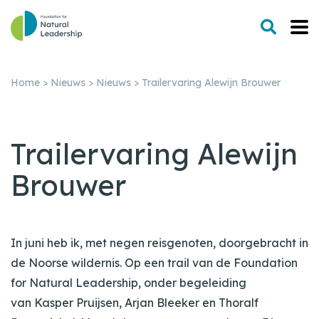
Home
>
Nieuws
>
Nieuws
>
Trailervaring Alewijn Brouwer
Trailervaring Alewijn
Brouwer
In juni heb ik, met negen reisgenoten, doorgebracht in
de Noorse wildernis. Op een trail van de Foundation
for Natural Leadership, onder begeleiding
van Kasper Pruijsen, Arjan Bleeker en Thoralf