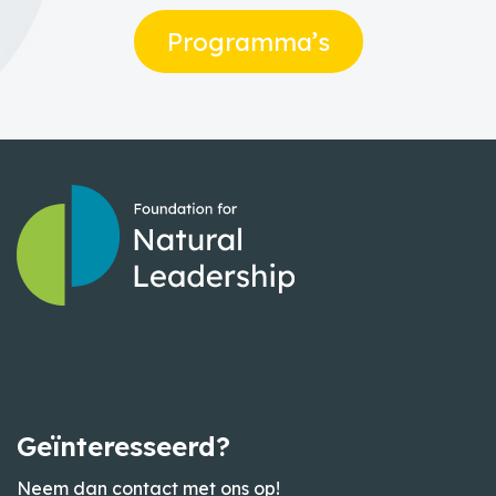
Programma’s
Geïnteresseerd?
Neem dan contact met ons op!