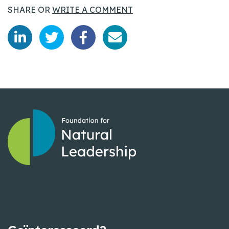
SHARE OR
WRITE A COMMENT