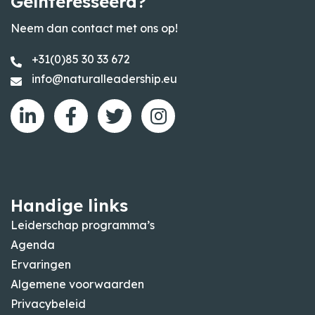
Geïnteresseerd?
Neem dan contact met ons op!
+31(0)85 30 33 672
info@naturalleadership.eu
Handige links
Leiderschap programma’s
Agenda
Ervaringen
Algemene voorwaarden
Privacybeleid