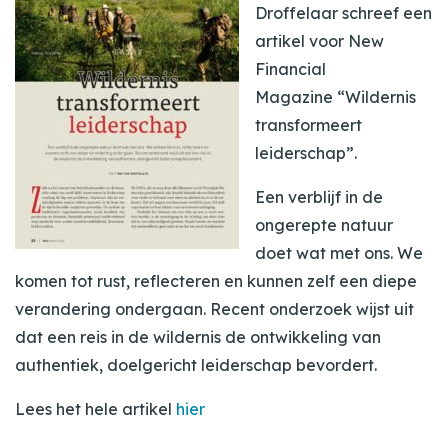
Droffelaar schreef een
artikel voor New
Financial
Magazine “Wildernis
transformeert
leiderschap”.
Een verblijf in de
ongerepte natuur
doet wat met ons. We
komen tot rust, reflecteren en kunnen zelf een diepe
verandering ondergaan. Recent onderzoek wijst uit
dat een reis in de wildernis de ontwikkeling van
authentiek, doelgericht leiderschap bevordert.
Lees het hele artikel
hier