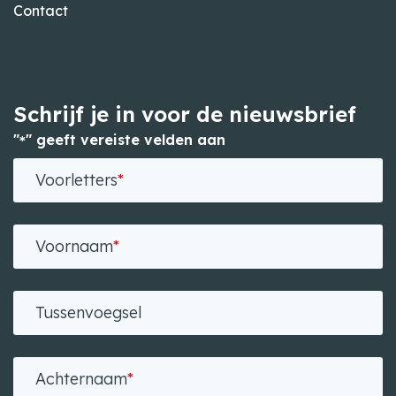
Contact
Schrijf je in voor de nieuwsbrief
"
" geeft vereiste velden aan
*
Voorletters
*
Voornaam
*
Tussenvoegsel
Achternaam
*