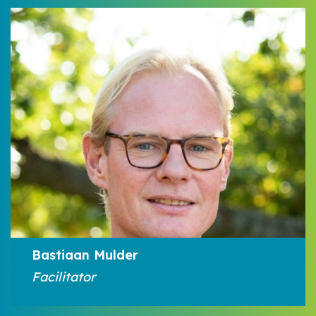
Bastiaan Mulder
Facilitator