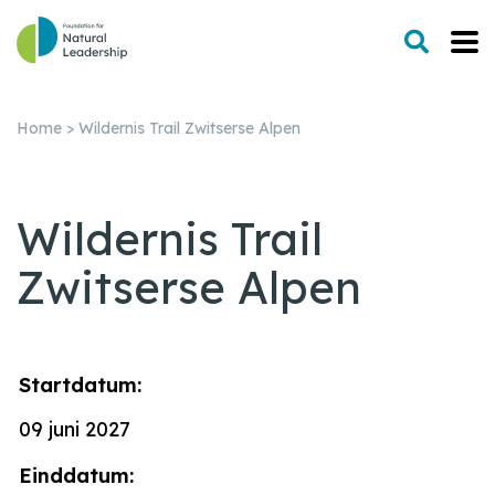
Home
>
Wildernis Trail Zwitserse Alpen
Wildernis Trail
Zwitserse Alpen
Startdatum:
09 juni 2027
Einddatum: