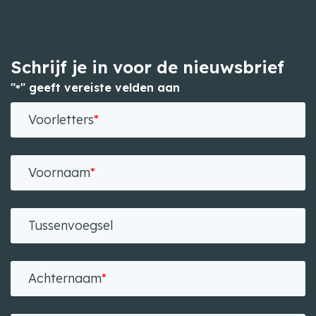
Schrijf je in voor de nieuwsbrief
"
" geeft vereiste velden aan
*
Voorletters
*
Voornaam
*
Tussenvoegsel
Achternaam
*