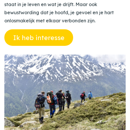
staat in je leven en wat je drijft. Maar ook
bewustwording dat je hoofd, je gevoel en je hart
onlosmakelijk met elkaar verbonden zijn.
Ik heb interesse