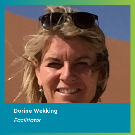
Dorine Wekking
Facilitator