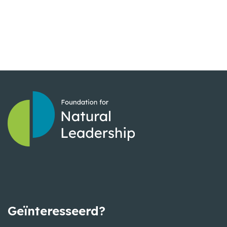
Geïnteresseerd?