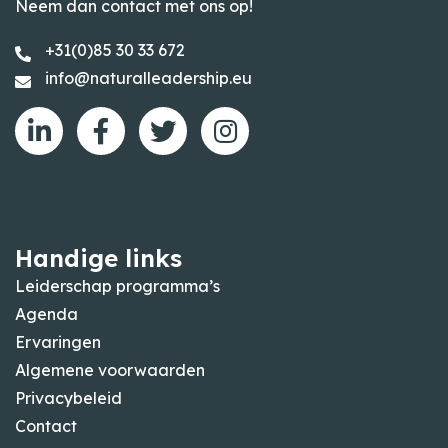
Neem dan contact met ons op!
+31(0)85 30 33 672
info@naturalleadership.eu
Handige links
Leiderschap programma’s
Agenda
Ervaringen
Algemene voorwaarden
Privacybeleid
Contact