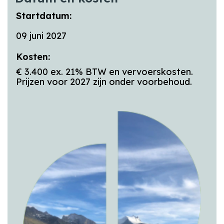
Startdatum:
09 juni 2027
Kosten:
€ 3.400 ex. 21% BTW en vervoerskosten.
Prijzen voor 2027 zijn onder voorbehoud.