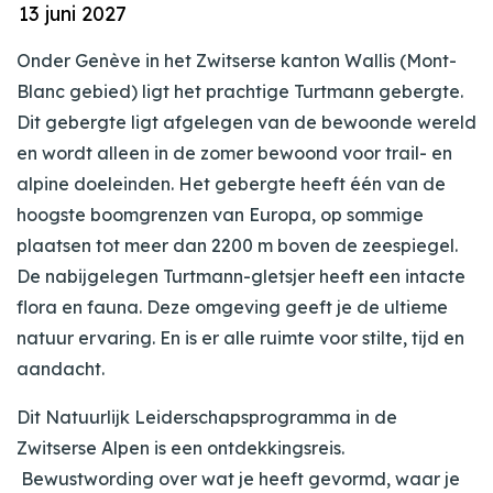
13 juni 2027
Onder Genève in het Zwitserse kanton Wallis (Mont-
Blanc gebied) ligt het prachtige Turtmann gebergte.
Dit gebergte ligt afgelegen van de bewoonde wereld
en wordt alleen in de zomer bewoond voor trail- en
alpine doeleinden. Het gebergte heeft één van de
hoogste boomgrenzen van Europa, op sommige
plaatsen tot meer dan 2200 m boven de zeespiegel.
De nabijgelegen Turtmann-gletsjer heeft een intacte
flora en fauna. Deze omgeving geeft je de ultieme
natuur ervaring. En is er alle ruimte voor stilte, tijd en
aandacht.
Dit Natuurlijk Leiderschapsprogramma in de
Zwitserse Alpen is een ontdekkingsreis.
Bewustwording over wat je heeft gevormd, waar je