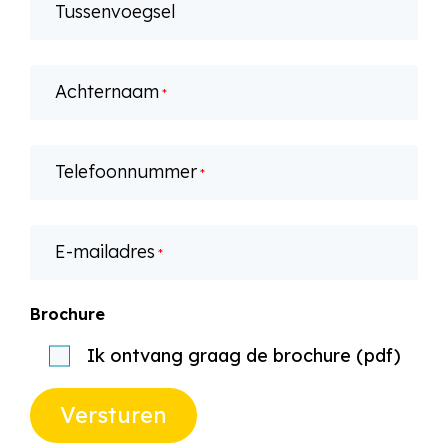
Tussenvoegsel
Achternaam
*
Telefoonnummer
*
E-mailadres
*
Brochure
Ik ontvang graag de brochure (pdf)
Versturen