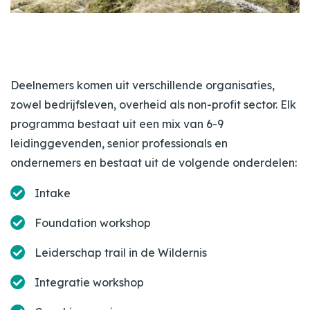
Deelnemers komen uit verschillende organisaties,
zowel bedrijfsleven, overheid als non-profit sector. Elk
programma bestaat uit een mix van 6-9
leidinggevenden, senior professionals en
ondernemers en bestaat uit de volgende onderdelen:
Intake
Foundation workshop
Leiderschap trail in de Wildernis
Integratie workshop