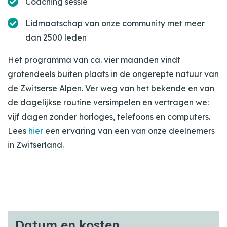
Coaching sessie
Lidmaatschap van onze community met meer
dan 2500 leden
Het programma van ca. vier maanden vindt
grotendeels buiten plaats in de ongerepte natuur van
de Zwitserse Alpen. Ver weg van het bekende en van
de dagelijkse routine versimpelen en vertragen we:
vijf dagen zonder horloges, telefoons en computers.
Lees
hier
een ervaring van een van onze deelnemers
in Zwitserland.
Datum en kosten