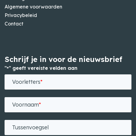
Algemene voorwaarden
Privacybeleid
Contact
Schrijf je in voor de nieuwsbrief
"
" geeft vereiste velden aan
*
Voorletters
*
Voornaam
*
Tussenvoegsel