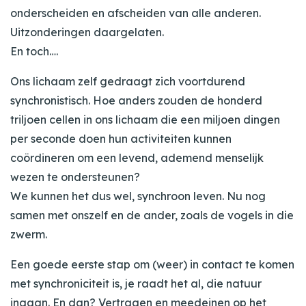
onderscheiden en afscheiden van alle anderen.
Uitzonderingen daargelaten.
En toch….
Ons lichaam zelf gedraagt zich voortdurend
synchronistisch. Hoe anders zouden de honderd
triljoen cellen in ons lichaam die een miljoen dingen
per seconde doen hun activiteiten kunnen
coördineren om een levend, ademend menselijk
wezen te ondersteunen?
We kunnen het dus wel, synchroon leven. Nu nog
samen met onszelf en de ander, zoals de vogels in die
zwerm.
Een goede eerste stap om (weer) in contact te komen
met synchroniciteit is, je raadt het al, die natuur
ingaan. En dan? Vertragen en meedeinen op het