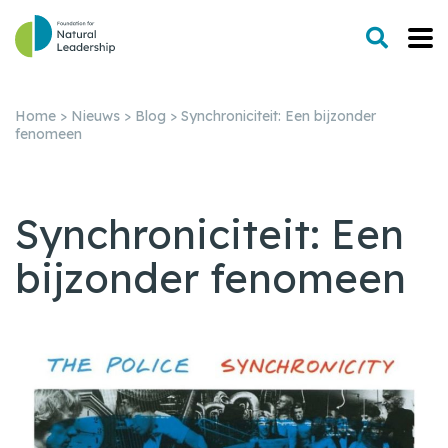
Home
>
Nieuws
>
Blog
>
Synchroniciteit: Een bijzonder
fenomeen
Synchroniciteit: Een
bijzonder fenomeen