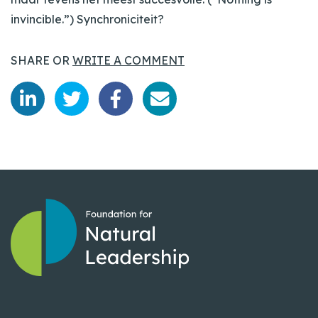
invincible.”) Synchroniciteit?
SHARE OR
WRITE A COMMENT