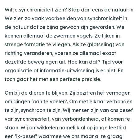
Wil je synchroniciteit zien? Stap dan eens de natuur in.
We zien zo vaak voorbeelden van synchroniciteit in
de natuur dat ze bijna gewoon zijn geworden. We
kennen allemaal de zwermen vogels. Ze lijken in
strenge formatie te vliegen. Als ze (plotseling) van
richting veranderen, voeren ze allemaal exact
dezelfde bewegingen uit. Hoe kan dat? Tijd voor
organisatie of informatie-uitwisseling is er niet. En
toch gaat het met een perfecte precisie.
Om bij de dieren te blijven. Zij bezitten het vermogen
om dingen ‘aan te voelen’. Om met elkaar verbonden
te zijn, synchroon te zijn. Wij mensen zijn van ons besef
van synchroniciteit, van verbondenheid, af komen te
staan. Wij ontwikkelen namelijk al op jonge leeftijd
een ‘ik-besef’ waarmee we ons maar al te graag