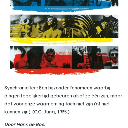
Synchroniciteit: Een bijzonder fenomeen waarbij
dingen tegelijkertijd gebeuren alsof ze één zijn, maar
dat voor onze waarneming toch niet zijn (of niet
kúnnen zijn). (C.G. Jung, 1935.)
Door Hans de Boer