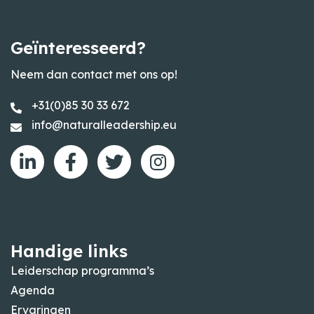
Geïnteresseerd?
Neem dan contact met ons op!
+31(0)85 30 33 672
info@naturalleadership.eu
Handige links
Leiderschap programma’s
Agenda
Ervaringen