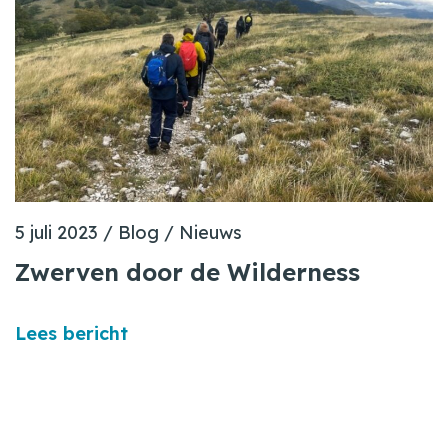
5 juli 2023
/
Blog
/
Nieuws
Zwerven door de Wilderness
Lees bericht