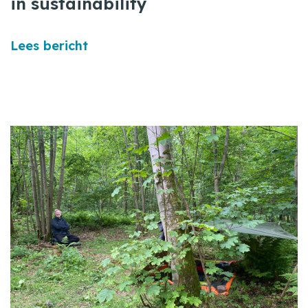
in sustainability
Lees bericht