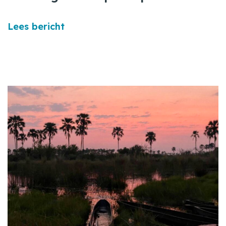
Lees bericht