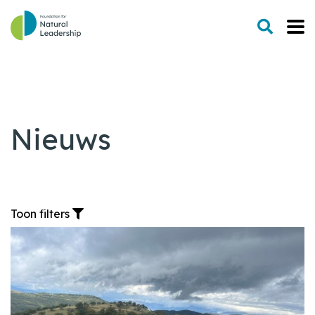
Nieuws
Toon filters