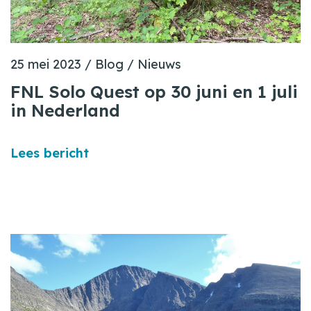
25 mei 2023
/
Blog
/
Nieuws
FNL Solo Quest op 30 juni en 1 juli
in Nederland
Lees bericht