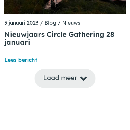
3 januari 2023
/
Blog
/
Nieuws
Nieuwjaars Circle Gathering 28
januari
Lees bericht
Laad meer