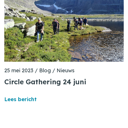
25 mei 2023
/
Blog
/
Nieuws
Circle Gathering 24 juni
Lees bericht