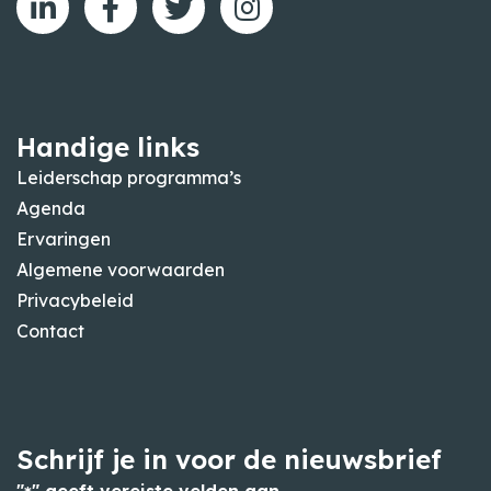
Handige links
Leiderschap programma’s
Agenda
Ervaringen
Algemene voorwaarden
Privacybeleid
Contact
Schrijf je in voor de nieuwsbrief