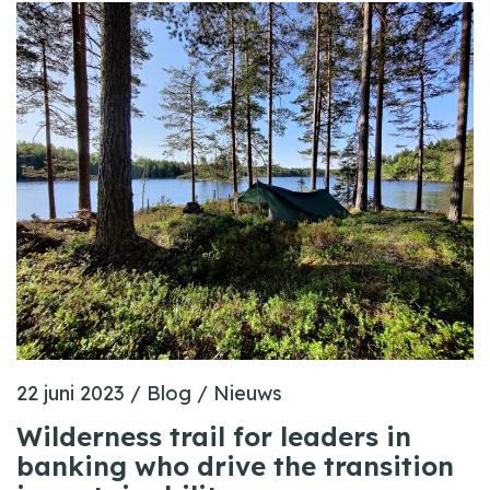
22 juni 2023
/
Blog
/
Nieuws
Wilderness trail for leaders in
banking who drive the transition