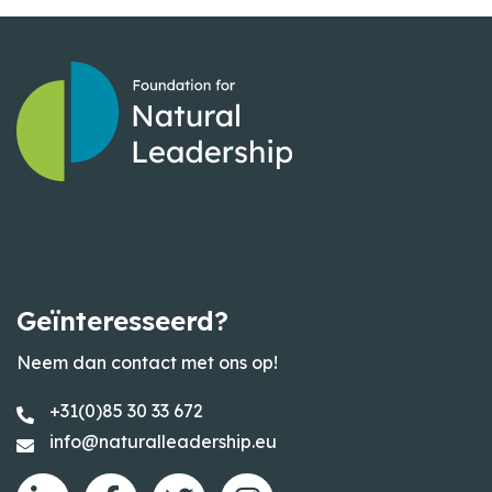
Geïnteresseerd?
Neem dan contact met ons op!
+31(0)85 30 33 672
info@naturalleadership.eu